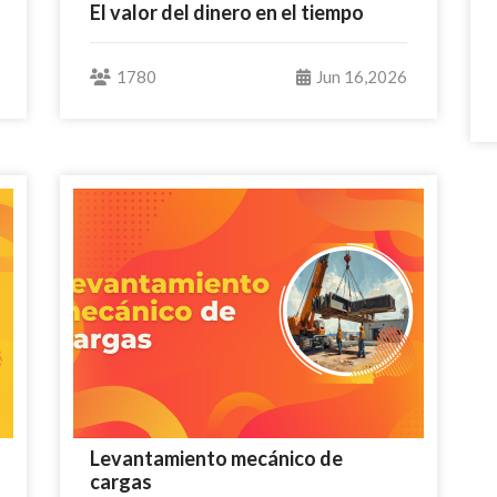
El valor del dinero en el tiempo
1780
Jun 16,2026
Levantamiento mecánico de
cargas