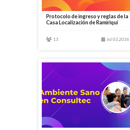
Protocolo de ingreso y reglas de la
Casa Localización de Ramiriquí
13
Jul 03,2026