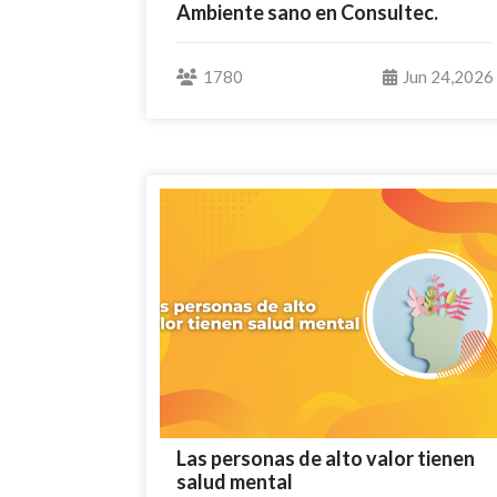
Ambiente sano en Consultec.
1780
Jun 24,2026
Las personas de alto valor tienen
salud mental