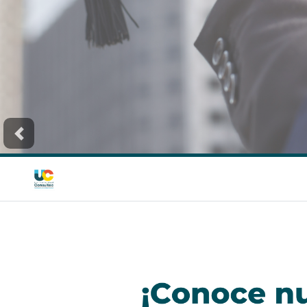
Previous