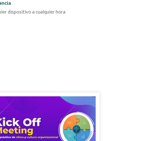
ancia
er dispositivo a cualquier hora