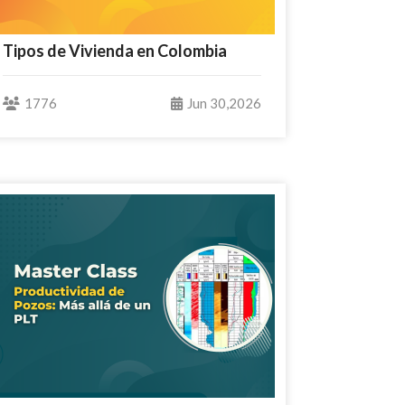
Tipos de Vivienda en Colombia
1776
Jun 30,2026