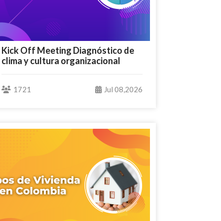
Kick Off Meeting Diagnóstico de
clima y cultura organizacional
1721
Jul 08,2026